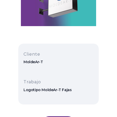
Cliente
MoldeAr-T
Trabajo
Logotipo MoldeAr-T Fajas