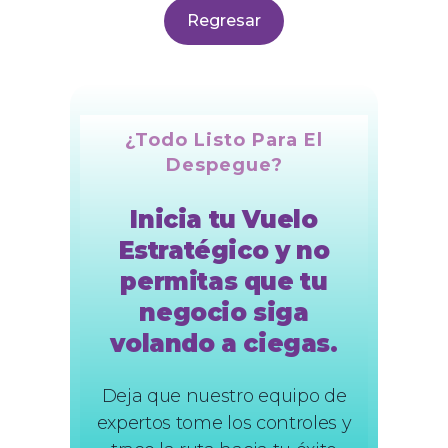
Regresar
¿Todo Listo Para El
Despegue?
Inicia tu Vuelo
Estratégico y no
permitas que tu
negocio siga
volando a ciegas.
Deja que nuestro equipo de
expertos tome los controles y