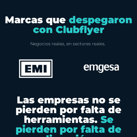
Marcas que
despegaron
con Clubflyer
Negocios reales, en sectores reales.
Las empresas no se
pierden por falta de
herramientas.
Se
pierden por falta de