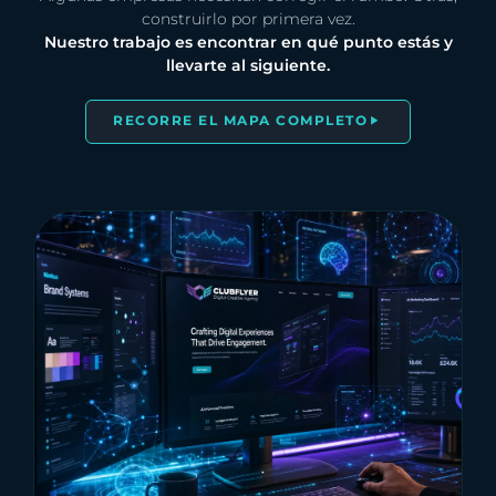
construirlo por primera vez.
Nuestro trabajo es encontrar en qué punto estás y
llevarte al siguiente.
RECORRE EL MAPA COMPLETO