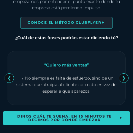
empezamos por entender el punto exacto donde tu
empresa está perdiendo impulso.
CONOCE EL MÉTODO CLUBFLYER
¿Cuál de estas frases podrías estar diciendo tú?
“Quiero más ventas”
❮
→ No siempre es falta de esfuerzo, sino de un
❯
sistema que atraiga al cliente correcto en vez de
esperar a que aparezca.
DINOS CUÁL TE SUENA. EN 15 MINUTOS TE
DECIMOS POR DÓNDE EMPEZAR