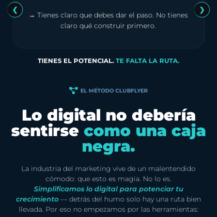
❮
❯
→ Tienes claro que debes dar el paso. No tienes
claro qué construir primero.
TIENES EL POTENCIAL.
TE FALTA LA RUTA.
EL MÉTODO CLUBFLYER
Lo digital no debería
sentirse
como una caja
negra.
La industria del marketing vive de un malentendido
cómodo: que esto es magia. No lo es.
Simplificamos lo digital para potenciar tu
crecimiento
— detrás del humo solo hay una ruta bien
llevada. Por eso no empezamos por las herramientas: