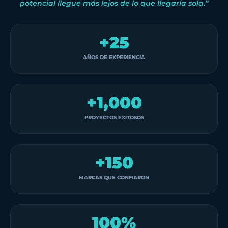
potencial llegue más lejos de lo que llegaría sola.”
+
25
AÑOS DE EXPERIENCIA
+
1,000
PROYECTOS EXITOSOS
+
150
MARCAS QUE CONFIARON
100
%