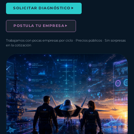
SOLICITAR DIAGNÓSTICO
POSTULA TU EMPRESA
Trabajamos con pocas empresas por ciclo · Precios públicos · Sin sorpresas
en la cotización