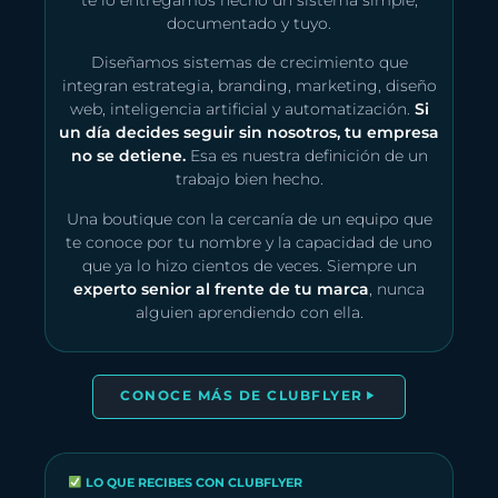
documentado y tuyo.
Diseñamos sistemas de crecimiento que
integran estrategia, branding, marketing, diseño
web, inteligencia artificial y automatización.
Si
un día decides seguir sin nosotros, tu empresa
no se detiene.
Esa es nuestra definición de un
trabajo bien hecho.
Una boutique con la cercanía de un equipo que
te conoce por tu nombre y la capacidad de uno
que ya lo hizo cientos de veces. Siempre un
experto senior al frente de tu marca
, nunca
alguien aprendiendo con ella.
CONOCE MÁS DE CLUBFLYER
LO QUE RECIBES CON CLUBFLYER