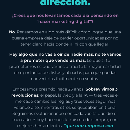
dirección.
¿Crees que nos levantamos cada día pensando en
“hacer marketing digital”?
No.
Pensamos en algo más difícil: cómo lograr que una
buena empresa deje de perder oportunidades por no
tener claro hacia dónde ir, ni con qué llegar.
Hay algo que no vas a oír de nadie más: no te vamos
a prometer que venderás más.
Lo que si te
prometemos es que vamos a traerte la mayor cantidad
de oportunidades listas y afinadas para que puedas
convertirlas facilmente en ventas.
Empezamos creando, hace 25 años.
Sobrevivimos 3
revoluciones;
el papel, la web y a la IA — tres veces el
mercado cambió las reglas y tres veces seguimos
volando alto, mientras otros se quedaban en tierra.
Seguimos evolucionando con cada vuelta que dio el
mercado. Y hoy hacemos lo mismo de siempre, con
mejores herramientas:
“que una empresa con