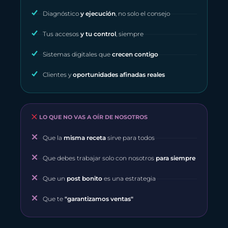
Diagnóstico
y ejecución
, no solo el consejo
Tus accesos
y tu control
, siempre
Sistemas digitales que
crecen contigo
Clientes y
oportunidades afinadas reales
LO QUE NO VAS A OÍR DE NOSOTROS
Que la
misma receta
sirve para todos
Que debes trabajar solo con nosotros
para siempre
Que un
post bonito
es una estrategia
Que te
"garantizamos ventas"