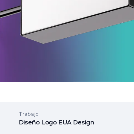
Trabajo
Diseño Logo EUA Design