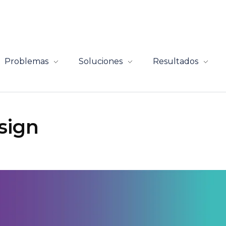
Problemas
Soluciones
Resultados
sign