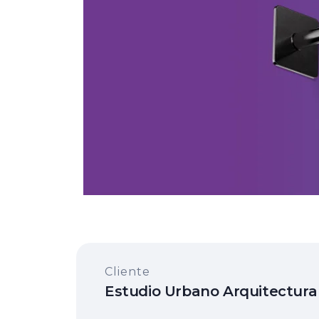
Cliente
Estudio Urbano Arquitectura