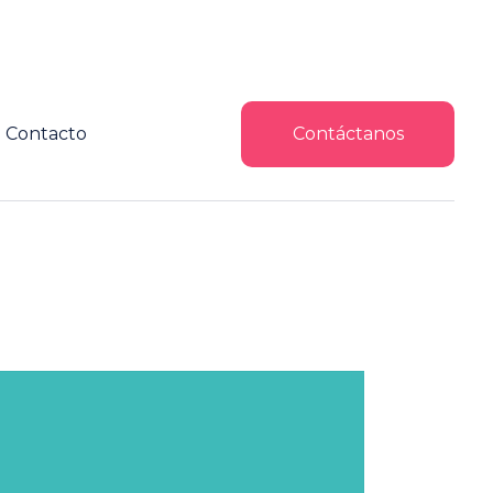
Contacto
Contáctanos