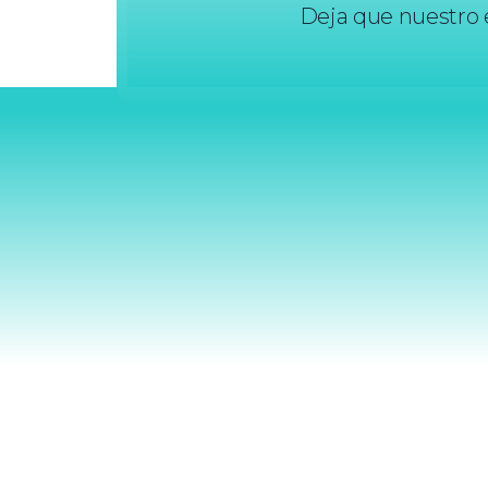
Deja que nuestro e