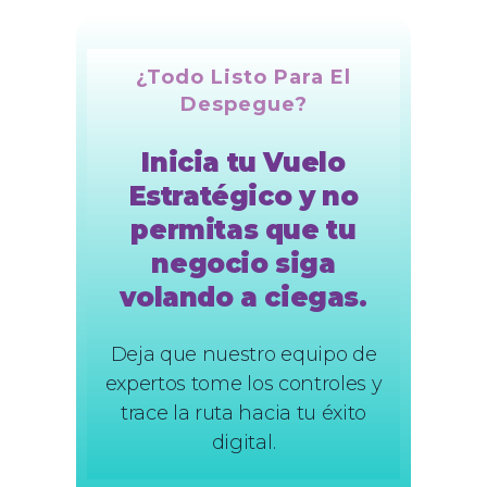
¿Todo Listo Para El
Despegue?
Inicia tu Vuelo
Estratégico y no
permitas que tu
negocio siga
volando a ciegas.
Deja que nuestro equipo de
expertos tome los controles y
trace la ruta hacia tu éxito
digital.