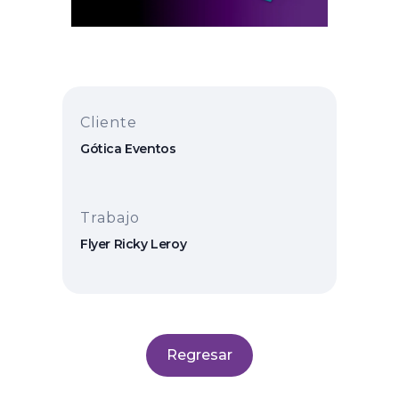
Cliente
Gótica Eventos
Trabajo
Flyer Ricky Leroy
Regresar