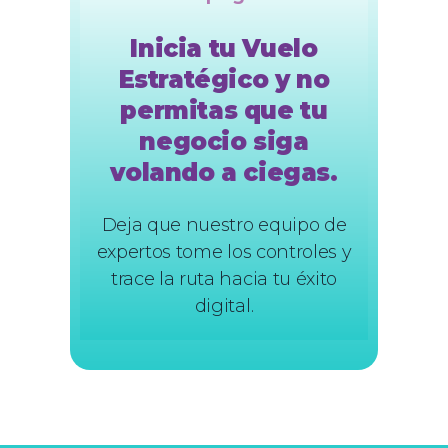
Inicia tu Vuelo
Estratégico y no
permitas que tu
negocio siga
volando a ciegas.
Deja que nuestro equipo de
expertos tome los controles y
trace la ruta hacia tu éxito
digital.